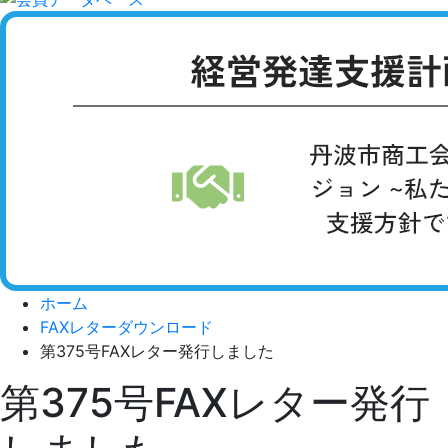
ホーム
FAXレターダウンロード
第375号FAXレター発行しました
第375号FAXレター発行