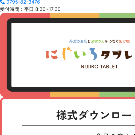
0795-82-3476
受付時間：平日 8:30~17:30