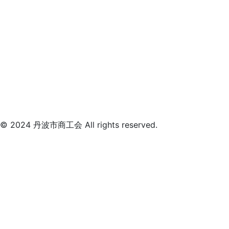
© 2024 丹波市商工会 All rights reserved.