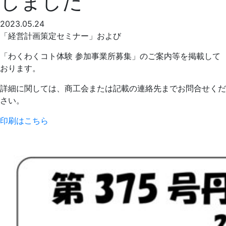
しました
2023.05.24
「経営計画策定セミナー」および
「わくわくコト体験 参加事業所募集」のご案内等を掲載して
おります。
詳細に関しては、商工会または記載の連絡先までお問合せくだ
さい。
印刷はこちら