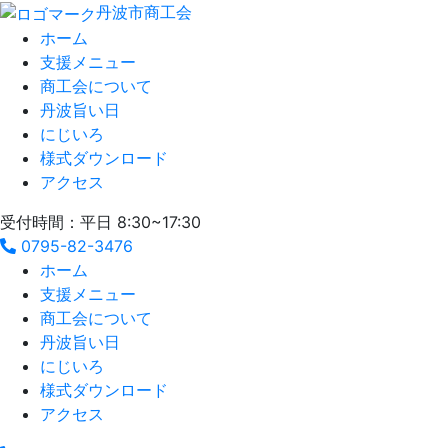
丹波市商工会
ホーム
支援メニュー
商工会について
丹波旨い日
にじいろ
様式ダウンロード
アクセス
受付時間：平日 8:30~17:30
0795-82-3476
ホーム
支援メニュー
商工会について
丹波旨い日
にじいろ
様式ダウンロード
アクセス