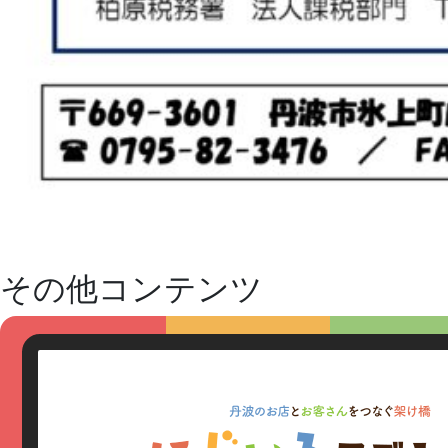
その他コンテンツ