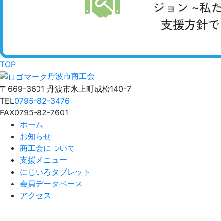
TOP
丹波市商工会
〒669-3601 丹波市氷上町成松140-7
TEL
0795-82-3476
FAX
0795-82-7601
ホーム
お知らせ
商工会について
支援メニュー
にじいろタブレット
会員データベース
アクセス