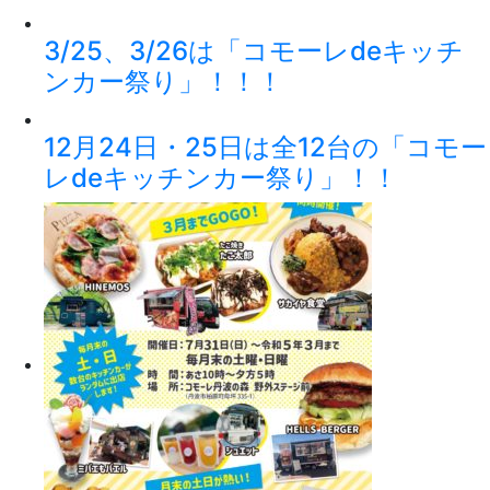
3/25、3/26は「コモーレdeキッチ
ンカー祭り」！！！
12月24日・25日は全12台の「コモー
レdeキッチンカー祭り」！！