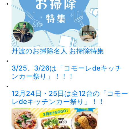
丹波のお掃除名人 お掃除特集
3/25、3/26は「コモーレdeキッチ
ンカー祭り」！！！
12月24日・25日は全12台の「コモー
レdeキッチンカー祭り」！！