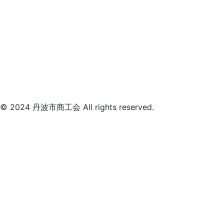
© 2024 丹波市商工会 All rights reserved.