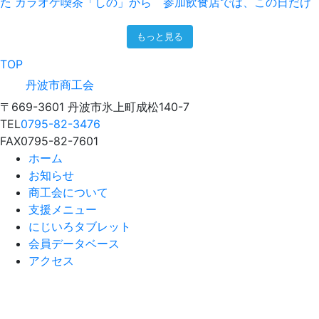
もっと見る
TOP
丹波市商工会
〒669-3601 丹波市氷上町成松140-7
TEL
0795-82-3476
FAX
0795-82-7601
ホーム
お知らせ
商工会について
支援メニュー
にじいろタブレット
会員データベース
アクセス