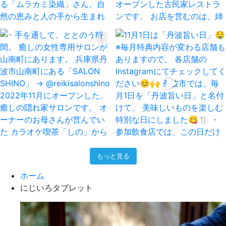
もっと見る
ホーム
にじいろタブレット