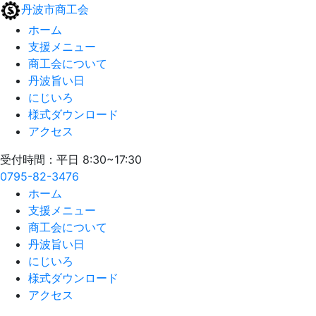
丹波市商工会
ホーム
支援メニュー
商工会について
丹波旨い日
にじいろ
様式ダウンロード
アクセス
受付時間：平日 8:30~17:30
0795-82-3476
ホーム
支援メニュー
商工会について
丹波旨い日
にじいろ
様式ダウンロード
アクセス