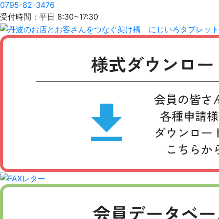
0795-82-3476
受付時間：平日 8:30~17:30