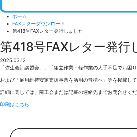
ホーム
FAXレターダウンロード
第418号FAXレター発行しました
第418号FAXレター発
2025.03.12
「弥生会計講習会」、「組立作業・軽作業の人手不足でお困り
および「雇用維持安定支援事業を活用の皆様へ」等を掲載して
詳細に関しては、商工会または記載の連絡先までお問合せくだ
印刷はこちら