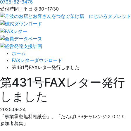
0795-82-3476
受付時間：平日 8:30~17:30
ホーム
FAXレターダウンロード
第431号FAXレター発行しました
第431号FAXレター発行
しました
2025.09.24
「事業承継無料相談会」、「たんばLPSチャレンジ２０２５
参加者募集」