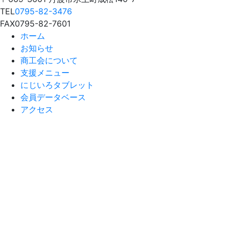
TEL
0795-82-3476
FAX
0795-82-7601
ホーム
お知らせ
商工会について
支援メニュー
にじいろタブレット
会員データベース
アクセス