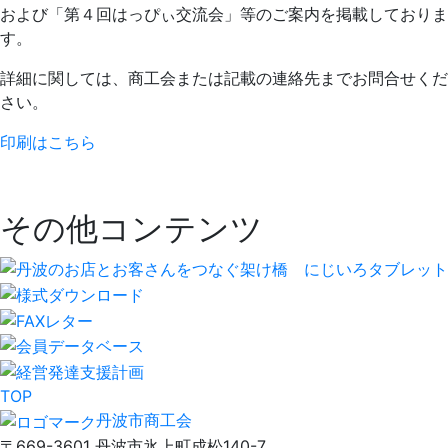
および「第４回はっぴぃ交流会」等のご案内を掲載しておりま
す。
詳細に関しては、商工会または記載の連絡先までお問合せくだ
さい。
印刷はこちら
その他コンテンツ
TOP
丹波市商工会
〒669-3601 丹波市氷上町成松140-7