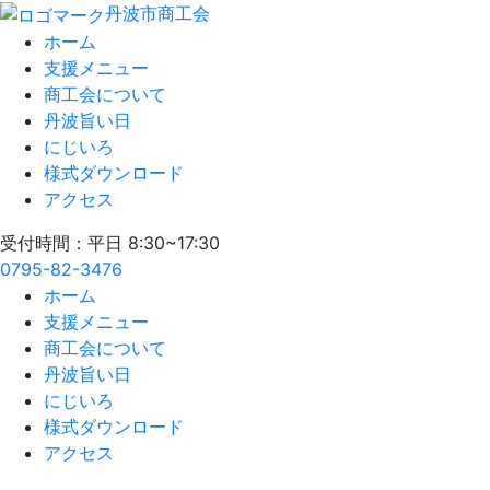
丹波市商工会
ホーム
支援メニュー
商工会について
丹波旨い日
にじいろ
様式ダウンロード
アクセス
受付時間：平日 8:30~17:30
0795-82-3476
ホーム
支援メニュー
商工会について
丹波旨い日
にじいろ
様式ダウンロード
アクセス