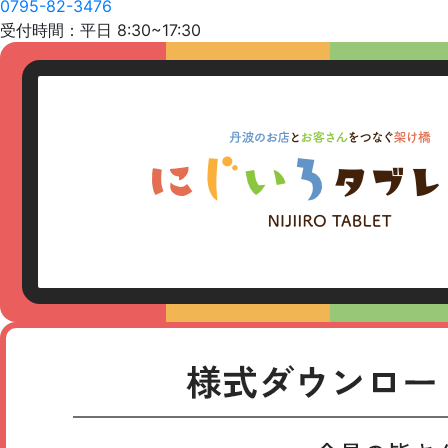
0795-82-3476
受付時間：平日 8:30~17:30