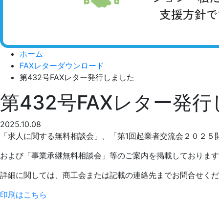
ホーム
FAXレターダウンロード
第432号FAXレター発行しました
第432号FAXレター発
2025.10.08
「求人に関する無料相談会」、「第1回起業者交流会２０２５
および「事業承継無料相談会」等のご案内を掲載しております
詳細に関しては、商工会または記載の連絡先までお問合せくだ
印刷はこちら