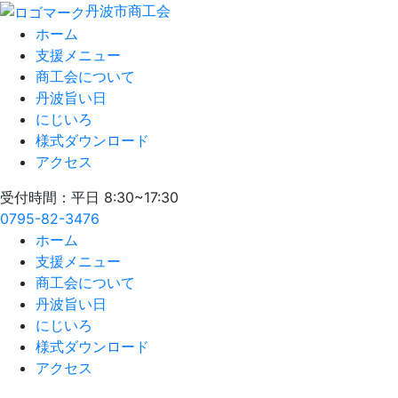
丹波市商工会
ホーム
支援メニュー
商工会について
丹波旨い日
にじいろ
様式ダウンロード
アクセス
受付時間：平日 8:30~17:30
0795-82-3476
ホーム
支援メニュー
商工会について
丹波旨い日
にじいろ
様式ダウンロード
アクセス