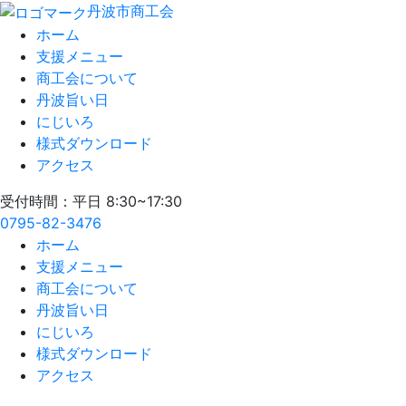
丹波市商工会
ホーム
支援メニュー
商工会について
丹波旨い日
にじいろ
様式ダウンロード
アクセス
受付時間：平日 8:30~17:30
0795-82-3476
ホーム
支援メニュー
商工会について
丹波旨い日
にじいろ
様式ダウンロード
アクセス