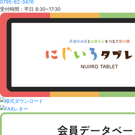
0795-82-3476
受付時間：平日 8:30~17:30