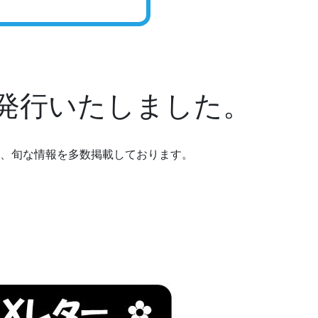
を発行いたしました。
、旬な情報を多数掲載しております。