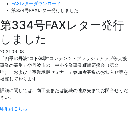
FAXレターダウンロード
第334号FAXレター発行しました
第334号FAXレター発行
しました
2021.09.08
「四季の丹波“コト体験”コンテンツ・ブラッシュアップ等支援
事業の募集」や丹波市の「中小企業事業継続応援金（第２
弾）」および「事業承継セミナー」参加者募集のお知らせ等を
掲載しております。
詳細に関しては、商工会または記載の連絡先までお問合せくだ
さい。
印刷はこちら