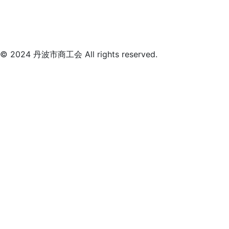
© 2024 丹波市商工会 All rights reserved.