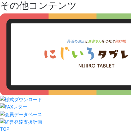
その他コンテンツ
TOP