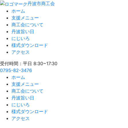
丹波市商工会
ホーム
支援メニュー
商工会について
丹波旨い日
にじいろ
様式ダウンロード
アクセス
受付時間：平日 8:30~17:30
0795-82-3476
ホーム
支援メニュー
商工会について
丹波旨い日
にじいろ
様式ダウンロード
アクセス