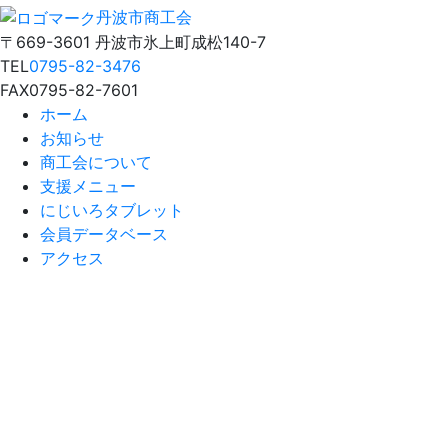
丹波市商工会
〒669-3601 丹波市氷上町成松140-7
TEL
0795-82-3476
FAX
0795-82-7601
ホーム
お知らせ
商工会について
支援メニュー
にじいろタブレット
会員データベース
アクセス