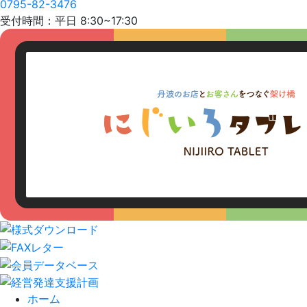
0795-82-3476
受付時間：平日 8:30~17:30
ホーム