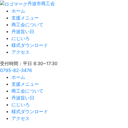
丹波市商工会
ホーム
支援メニュー
商工会について
丹波旨い日
にじいろ
様式ダウンロード
アクセス
受付時間：平日 8:30~17:30
0795-82-3476
ホーム
支援メニュー
商工会について
丹波旨い日
にじいろ
様式ダウンロード
アクセス