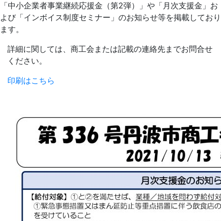
「中小企業者事業継続応援金（第2弾）」や「月次支援金」お
よび「インボイス制度セミナー」のお知らせ等を掲載しており
ます。
詳細に関しては、商工会または記載の連絡先までお問合せ
ください。
印刷はこちら