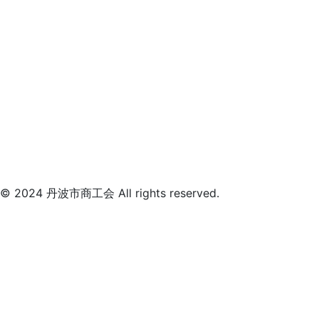
© 2024 丹波市商工会 All rights reserved.