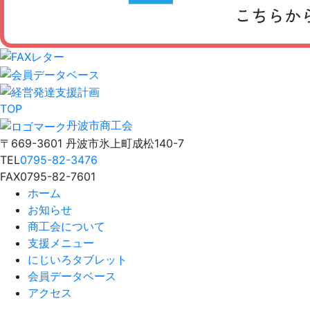
TOP
丹波市商工会
〒669-3601 丹波市氷上町成松140-7
TEL
0795-82-3476
FAX
0795-82-7601
ホーム
お知らせ
商工会について
支援メニュー
にじいろタブレット
会員データベース
アクセス