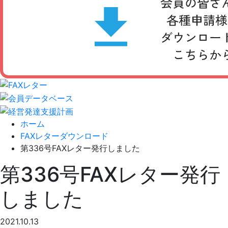
ホーム
FAXレターダウンロード
第336号FAXレター発行しました
第336号FAXレター発行
しました
2021.10.13