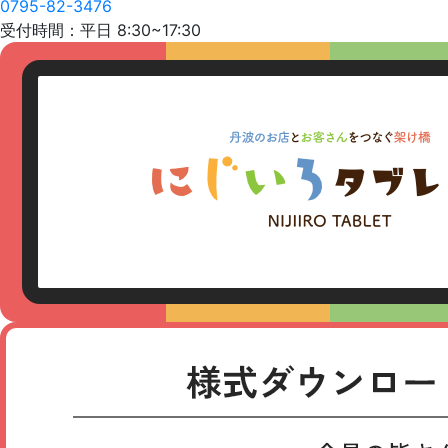
0795-82-3476
受付時間：平日 8:30~17:30