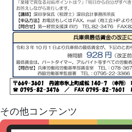
その他コンテンツ