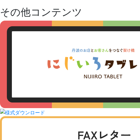
その他コンテンツ