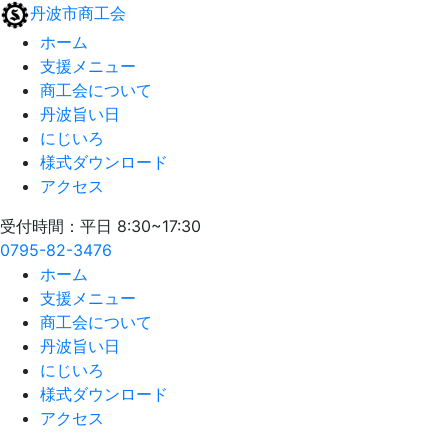
丹波市商工会
ホーム
支援メニュー
商工会について
丹波旨い日
にじいろ
様式ダウンロード
アクセス
受付時間：平日 8:30~17:30
0795-82-3476
ホーム
支援メニュー
商工会について
丹波旨い日
にじいろ
様式ダウンロード
アクセス