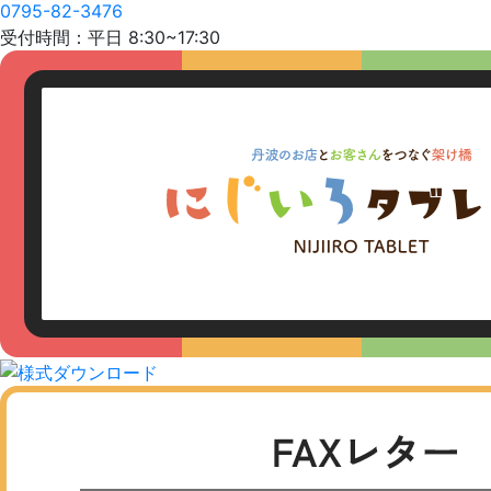
0795-82-3476
受付時間：平日 8:30~17:30