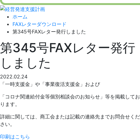
ホーム
FAXレターダウンロード
第345号FAXレター発行しました
第345号FAXレター発行
しました
2022.02.24
「一時支援金」や「事業復活支援金」および
「コロナ関連給付金等個別相談会のお知らせ」等を掲載してお
ります。
詳細に関しては、商工会または記載の連絡先までお問合せくだ
さい。
印刷はこちら