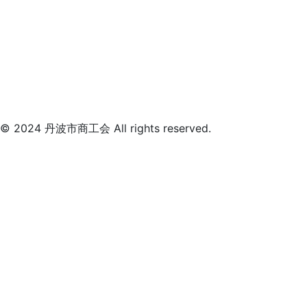
© 2024 丹波市商工会 All rights reserved.