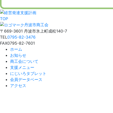
TOP
丹波市商工会
〒669-3601 丹波市氷上町成松140-7
TEL
0795-82-3476
FAX
0795-82-7601
ホーム
お知らせ
商工会について
支援メニュー
にじいろタブレット
会員データベース
アクセス