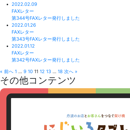
2022.02.09
FAXレター
第344号FAXレター発行しました
2022.01.26
FAXレター
第343号FAXレター発行しました
2022.01.12
FAXレター
第342号FAXレター発行しました
« 前へ
1
…
9
10
11
12
13
…
18
次へ »
その他コンテンツ