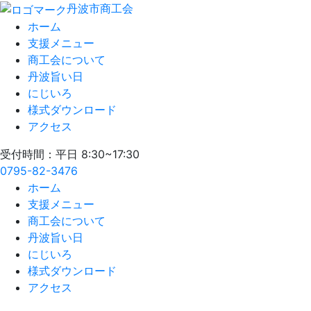
丹波市商工会
ホーム
支援メニュー
商工会について
丹波旨い日
にじいろ
様式ダウンロード
アクセス
受付時間：平日 8:30~17:30
0795-82-3476
ホーム
支援メニュー
商工会について
丹波旨い日
にじいろ
様式ダウンロード
アクセス