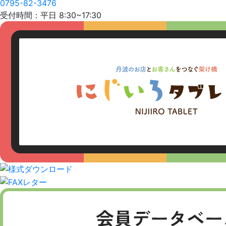
0795-82-3476
受付時間：平日 8:30~17:30