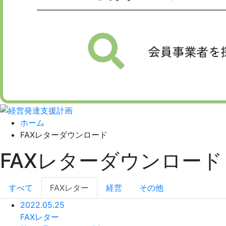
ホーム
FAXレターダウンロード
FAXレターダウンロード
すべて
FAXレター
経営
その他
2022.05.25
FAXレター