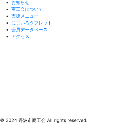
お知らせ
商工会について
支援メニュー
にじいろタブレット
会員データベース
アクセス
© 2024 丹波市商工会 All rights reserved.