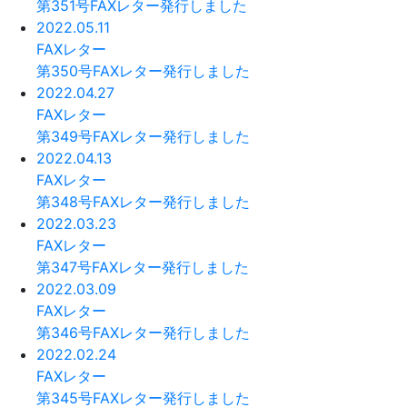
第351号FAXレター発行しました
2022.05.11
FAXレター
第350号FAXレター発行しました
2022.04.27
FAXレター
第349号FAXレター発行しました
2022.04.13
FAXレター
第348号FAXレター発行しました
2022.03.23
FAXレター
第347号FAXレター発行しました
2022.03.09
FAXレター
第346号FAXレター発行しました
2022.02.24
FAXレター
第345号FAXレター発行しました