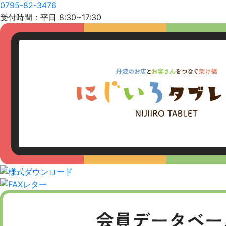
0795-82-3476
受付時間：平日 8:30~17:30