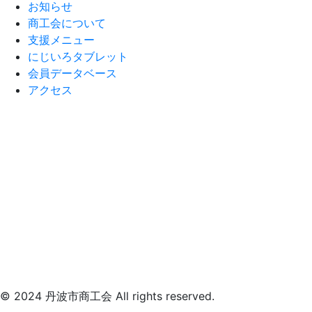
お知らせ
商工会について
支援メニュー
にじいろタブレット
会員データベース
アクセス
© 2024 丹波市商工会 All rights reserved.