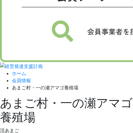
ホーム
会員情報
あまご村・一の瀬アマゴ養殖場
あまご村・一の瀬アマゴ
養殖場
活あまご