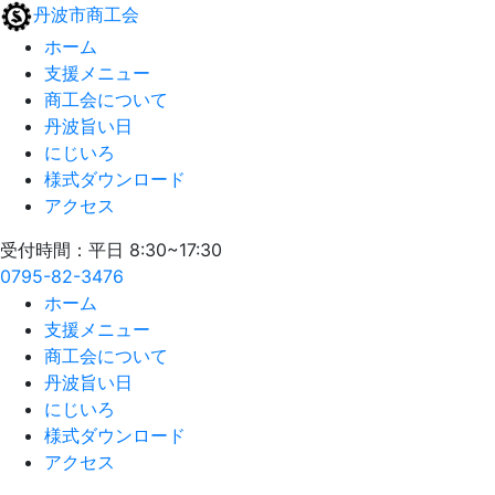
丹波市商工会
ホーム
支援メニュー
商工会について
丹波旨い日
にじいろ
様式ダウンロード
アクセス
受付時間：平日 8:30~17:30
0795-82-3476
ホーム
支援メニュー
商工会について
丹波旨い日
にじいろ
様式ダウンロード
アクセス