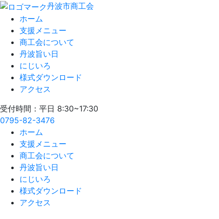
丹波市商工会
ホーム
支援メニュー
商工会について
丹波旨い日
にじいろ
様式ダウンロード
アクセス
受付時間：平日 8:30~17:30
0795-82-3476
ホーム
支援メニュー
商工会について
丹波旨い日
にじいろ
様式ダウンロード
アクセス