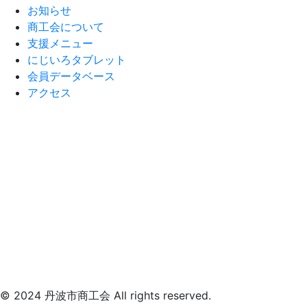
お知らせ
商工会について
支援メニュー
にじいろタブレット
会員データベース
アクセス
© 2024 丹波市商工会 All rights reserved.