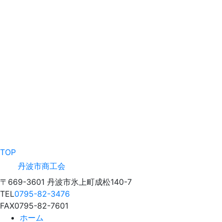
TOP
丹波市商工会
〒669-3601 丹波市氷上町成松140-7
TEL
0795-82-3476
FAX
0795-82-7601
ホーム