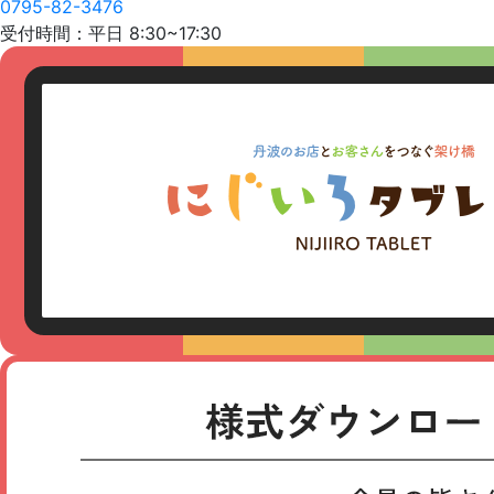
0795-82-3476
受付時間：平日 8:30~17:30