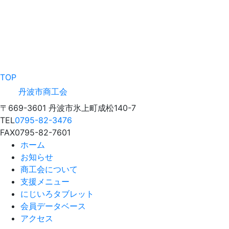
TOP
丹波市商工会
〒669-3601 丹波市氷上町成松140-7
TEL
0795-82-3476
FAX
0795-82-7601
ホーム
お知らせ
商工会について
支援メニュー
にじいろタブレット
会員データベース
アクセス