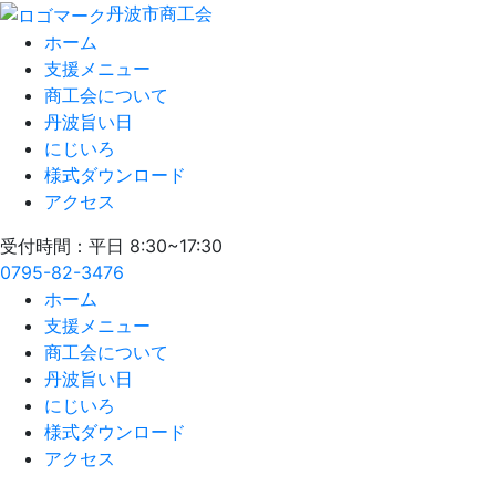
丹波市商工会
ホーム
支援メニュー
商工会について
丹波旨い日
にじいろ
様式ダウンロード
アクセス
受付時間：平日 8:30~17:30
0795-82-3476
ホーム
支援メニュー
商工会について
丹波旨い日
にじいろ
様式ダウンロード
アクセス