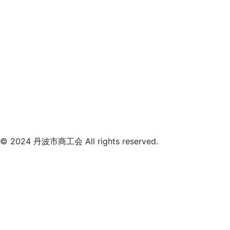
© 2024 丹波市商工会 All rights reserved.