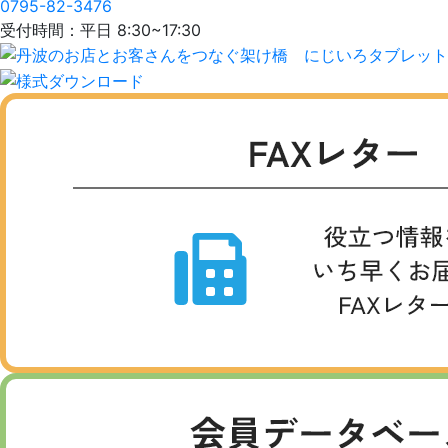
0795-82-3476
受付時間：平日 8:30~17:30