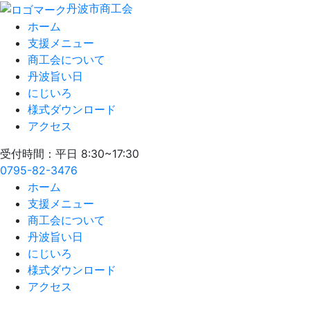
丹波市商工会
ホーム
支援メニュー
商工会について
丹波旨い日
にじいろ
様式ダウンロード
アクセス
受付時間：平日 8:30~17:30
0795-82-3476
ホーム
支援メニュー
商工会について
丹波旨い日
にじいろ
様式ダウンロード
アクセス