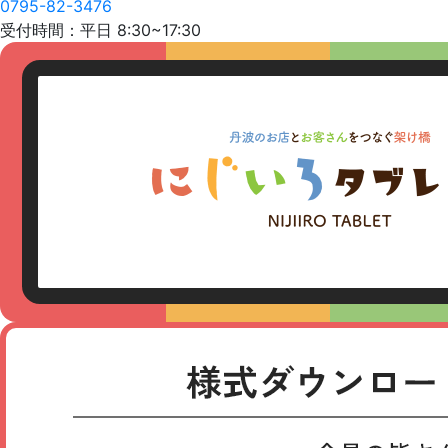
0795-82-3476
受付時間：平日 8:30~17:30