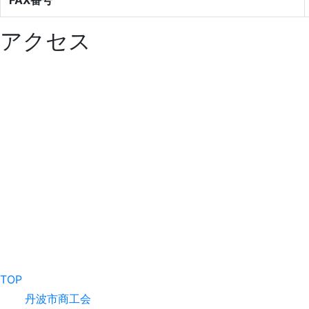
アクセス
TOP
丹波市商工会