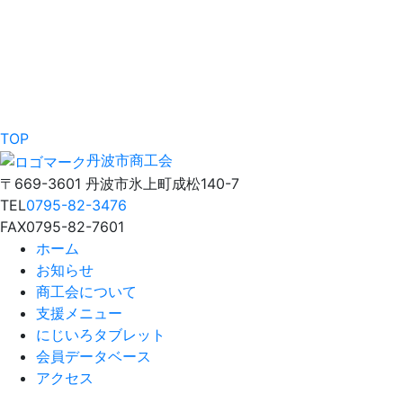
TOP
丹波市商工会
〒669-3601 丹波市氷上町成松140-7
TEL
0795-82-3476
FAX
0795-82-7601
ホーム
お知らせ
商工会について
支援メニュー
にじいろタブレット
会員データベース
アクセス