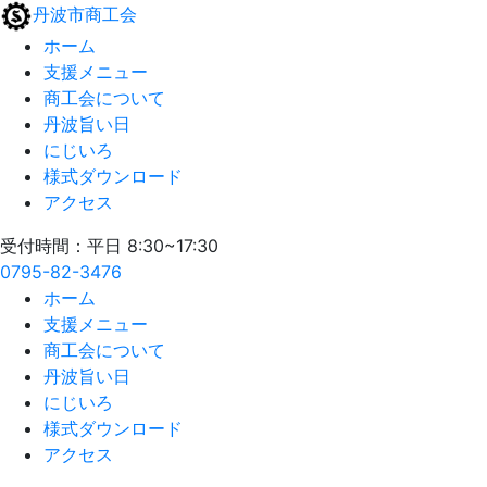
丹波市商工会
ホーム
支援メニュー
商工会について
丹波旨い日
にじいろ
様式ダウンロード
アクセス
受付時間：平日 8:30~17:30
0795-82-3476
ホーム
支援メニュー
商工会について
丹波旨い日
にじいろ
様式ダウンロード
アクセス