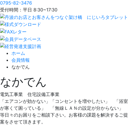
0795-82-3476
受付時間：平日 8:30~17:30
ホーム
会員情報
なかでん
なかでん
電気工事業 住宅設備工事業
「エアコンが効かない」「コンセントを増やしたい」 「浴室
が寒くて困っている」 「無線ＬＡＮの設定が分からない」
等日々のお困りをご相談下さい。お客様の課題を解決するご提
案をさせて頂きます。