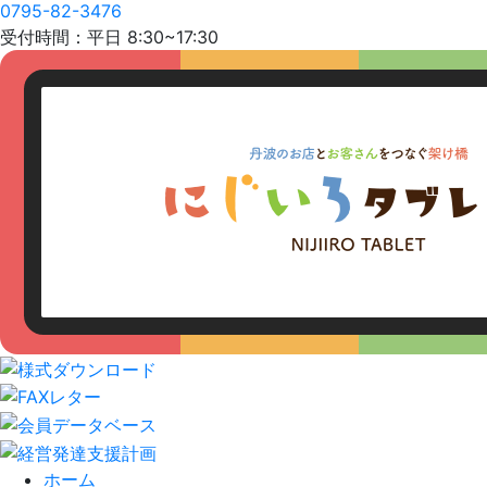
0795-82-3476
受付時間：平日 8:30~17:30
ホーム