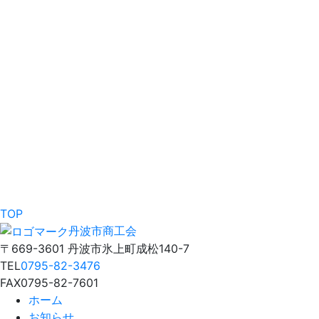
TOP
丹波市商工会
〒669-3601 丹波市氷上町成松140-7
TEL
0795-82-3476
FAX
0795-82-7601
ホーム
お知らせ