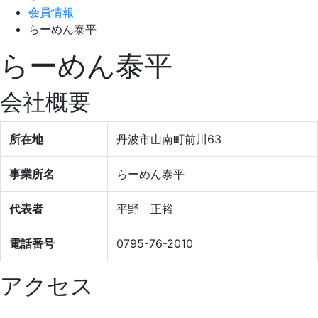
会員情報
らーめん泰平
らーめん泰平
会社概要
所在地
丹波市山南町前川63
事業所名
らーめん泰平
代表者
平野 正裕
電話番号
0795-76-2010
アクセス