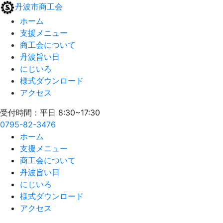
丹波市商工会
ホーム
支援メニュー
商工会について
丹波旨い日
にじいろ
様式ダウンロード
アクセス
受付時間：平日 8:30~17:30
0795-82-3476
ホーム
支援メニュー
商工会について
丹波旨い日
にじいろ
様式ダウンロード
アクセス