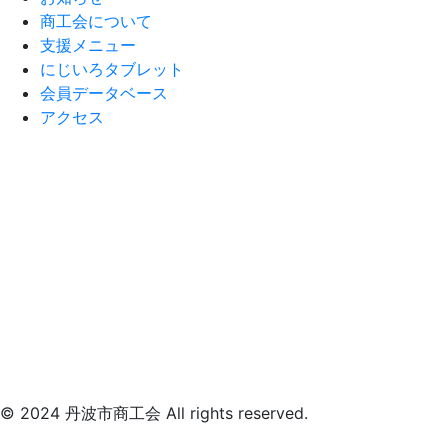
商工会について
支援メニュー
にじいろタブレット
会員データベース
アクセス
© 2024 丹波市商工会 All rights reserved.