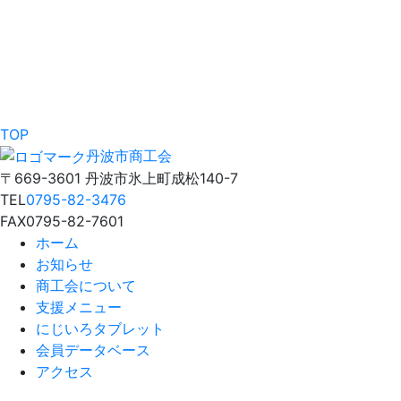
TOP
丹波市商工会
〒669-3601 丹波市氷上町成松140-7
TEL
0795-82-3476
FAX
0795-82-7601
ホーム
お知らせ
商工会について
支援メニュー
にじいろタブレット
会員データベース
アクセス