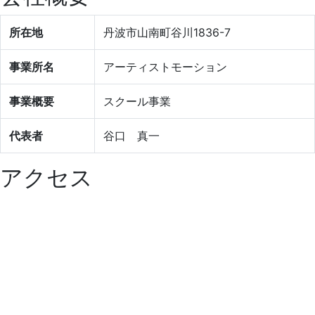
所在地
丹波市山南町谷川1836-7
事業所名
アーティストモーション
事業概要
スクール事業
代表者
谷口 真一
アクセス