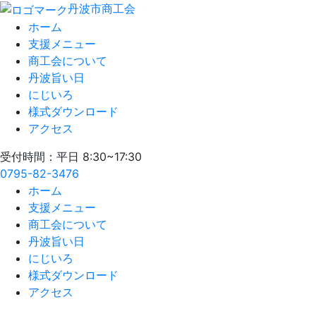
丹波市商工会
ホーム
支援メニュー
商工会について
丹波旨い日
にじいろ
様式ダウンロード
アクセス
受付時間：平日 8:30~17:30
0795-82-3476
ホーム
支援メニュー
商工会について
丹波旨い日
にじいろ
様式ダウンロード
アクセス