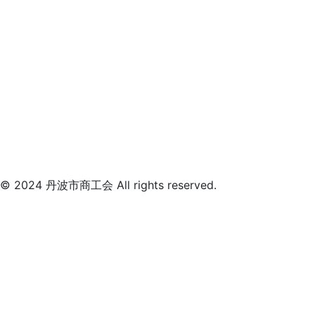
© 2024 丹波市商工会 All rights reserved.