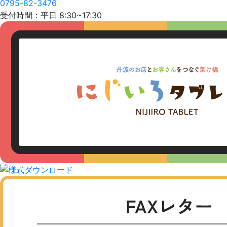
0795-82-3476
受付時間：平日 8:30~17:30