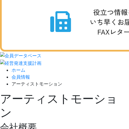
ホーム
会員情報
アーティストモーション
アーティストモーショ
ン
会社概要