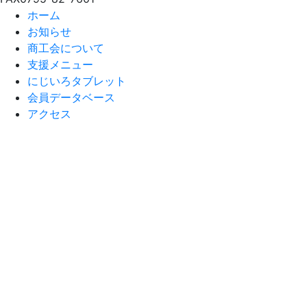
ホーム
お知らせ
商工会について
支援メニュー
にじいろタブレット
会員データベース
アクセス