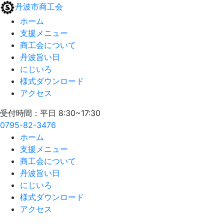
丹波市商工会
ホーム
支援メニュー
商工会について
丹波旨い日
にじいろ
様式ダウンロード
アクセス
受付時間：平日 8:30~17:30
0795-82-3476
ホーム
支援メニュー
商工会について
丹波旨い日
にじいろ
様式ダウンロード
アクセス