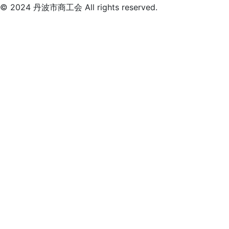
© 2024 丹波市商工会 All rights reserved.