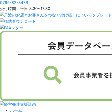
0795-82-3476
受付時間：平日 8:30~17:30
ホーム