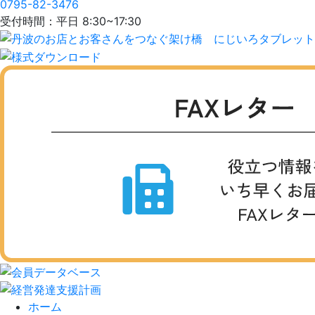
0795-82-3476
受付時間：平日 8:30~17:30
ホーム