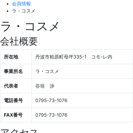
会員情報
ラ・コスメ
ラ・コスメ
会社概要
所在地
丹波市柏原町母坪335-1 コモ-レ内
事業所名
ラ・コスメ
代表者
谷垣 渉
電話番号
0795-73-1076
FAX番号
0795-73-1076
アクセス