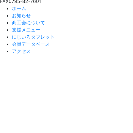
FAX
0795-82-7601
ホーム
お知らせ
商工会について
支援メニュー
にじいろタブレット
会員データベース
アクセス