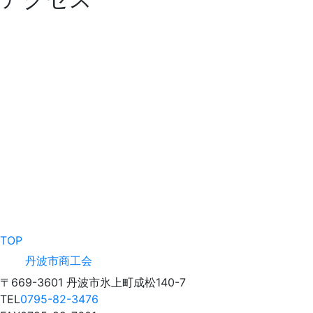
TOP
丹波市商工会
〒669-3601 丹波市氷上町成松140-7
TEL
0795-82-3476