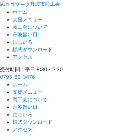
丹波市商工会
ホーム
支援メニュー
商工会について
丹波旨い日
にじいろ
様式ダウンロード
アクセス
受付時間：平日 8:30~17:30
0795-82-3476
ホーム
支援メニュー
商工会について
丹波旨い日
にじいろ
様式ダウンロード
アクセス