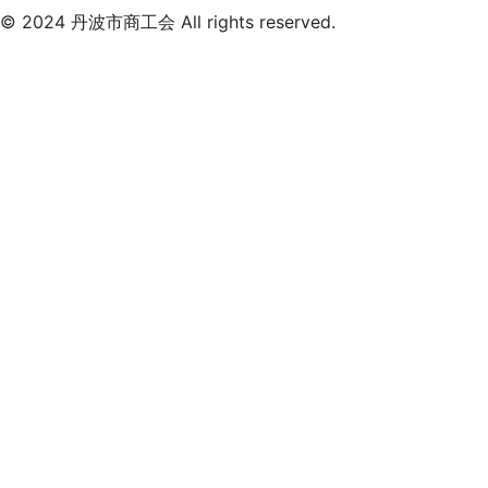
© 2024 丹波市商工会 All rights reserved.