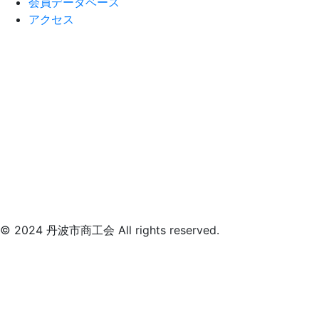
会員データベース
アクセス
© 2024 丹波市商工会 All rights reserved.