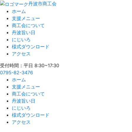
丹波市商工会
ホーム
支援メニュー
商工会について
丹波旨い日
にじいろ
様式ダウンロード
アクセス
受付時間：平日 8:30~17:30
0795-82-3476
ホーム
支援メニュー
商工会について
丹波旨い日
にじいろ
様式ダウンロード
アクセス