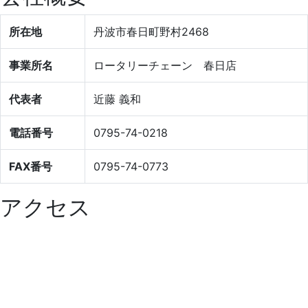
所在地
丹波市春日町野村2468
事業所名
ロータリーチェーン 春日店
代表者
近藤 義和
電話番号
0795-74-0218
FAX番号
0795-74-0773
アクセス