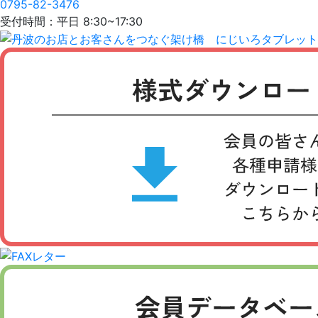
0795-82-3476
受付時間：平日 8:30~17:30