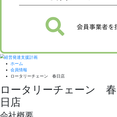
ホーム
会員情報
ロータリーチェーン 春日店
ロータリーチェーン 春
日店
会社概要