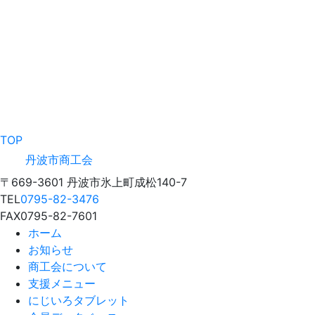
TOP
丹波市商工会
〒669-3601 丹波市氷上町成松140-7
TEL
0795-82-3476
FAX
0795-82-7601
ホーム
お知らせ
商工会について
支援メニュー
にじいろタブレット