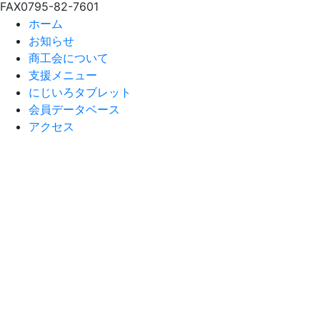
FAX
0795-82-7601
ホーム
お知らせ
商工会について
支援メニュー
にじいろタブレット
会員データベース
アクセス