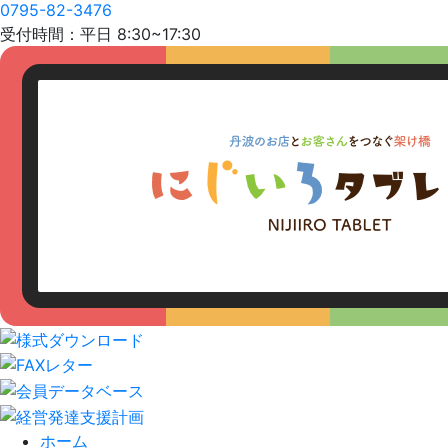
0795-82-3476
受付時間：平日 8:30~17:30
ホーム