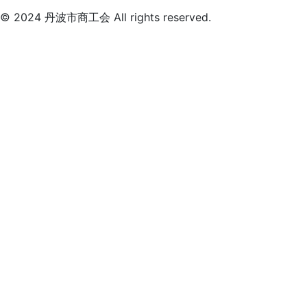
© 2024 丹波市商工会 All rights reserved.