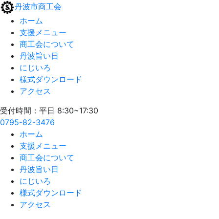
丹波市商工会
ホーム
支援メニュー
商工会について
丹波旨い日
にじいろ
様式ダウンロード
アクセス
受付時間：平日 8:30~17:30
0795-82-3476
ホーム
支援メニュー
商工会について
丹波旨い日
にじいろ
様式ダウンロード
アクセス