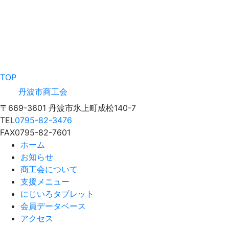
TOP
丹波市商工会
〒669-3601 丹波市氷上町成松140-7
TEL
0795-82-3476
FAX
0795-82-7601
ホーム
お知らせ
商工会について
支援メニュー
にじいろタブレット
会員データベース
アクセス