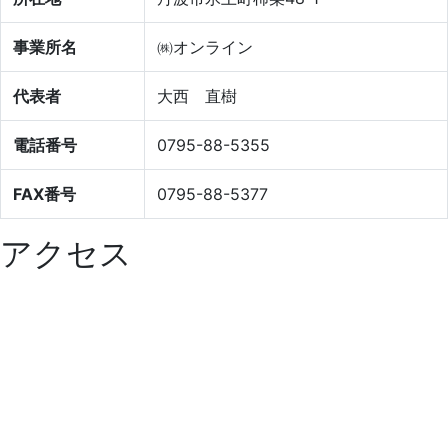
事業所名
㈱オンライン
代表者
大西 直樹
電話番号
0795-88-5355
FAX番号
0795-88-5377
アクセス