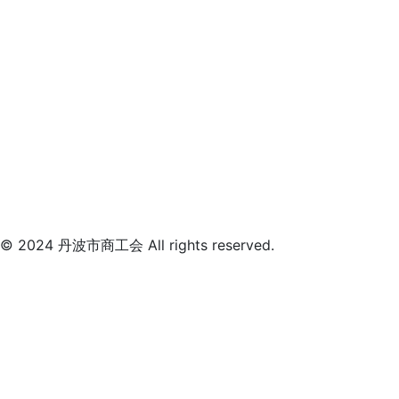
© 2024 丹波市商工会 All rights reserved.