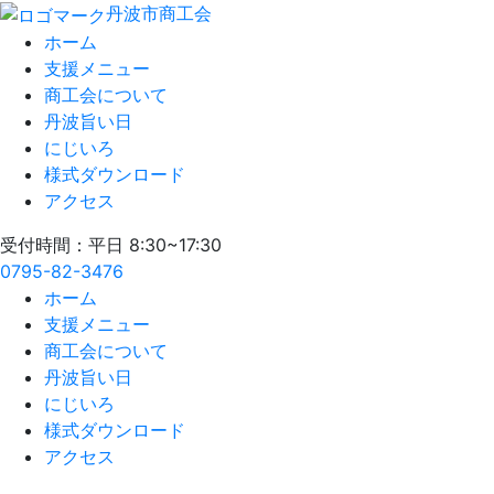
丹波市商工会
ホーム
支援メニュー
商工会について
丹波旨い日
にじいろ
様式ダウンロード
アクセス
受付時間：平日 8:30~17:30
0795-82-3476
ホーム
支援メニュー
商工会について
丹波旨い日
にじいろ
様式ダウンロード
アクセス