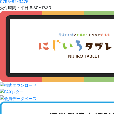
0795-82-3476
受付時間：平日 8:30~17:30