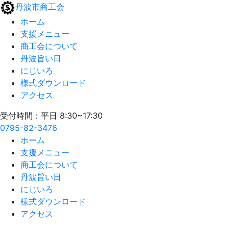
丹波市商工会
ホーム
支援メニュー
商工会について
丹波旨い日
にじいろ
様式ダウンロード
アクセス
受付時間：平日 8:30~17:30
0795-82-3476
ホーム
支援メニュー
商工会について
丹波旨い日
にじいろ
様式ダウンロード
アクセス