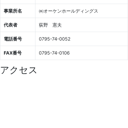
事業所名
㈱オーケンホールディングス
代表者
荻野 憲夫
電話番号
0795-74-0052
FAX番号
0795-74-0106
アクセス