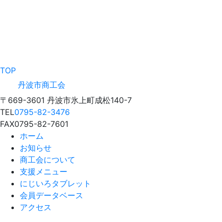
TOP
丹波市商工会
〒669-3601 丹波市氷上町成松140-7
TEL
0795-82-3476
FAX
0795-82-7601
ホーム
お知らせ
商工会について
支援メニュー
にじいろタブレット
会員データベース
アクセス