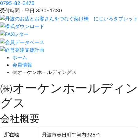
0795-82-3476
受付時間：平日 8:30~17:30
ホーム
会員情報
㈱オーケンホールディングス
㈱オーケンホールディン
グス
会社概要
所在地
丹波市春日町牛河内325-1