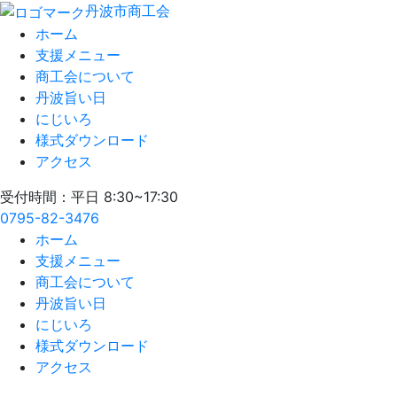
丹波市商工会
ホーム
支援メニュー
商工会について
丹波旨い日
にじいろ
様式ダウンロード
アクセス
受付時間：平日 8:30~17:30
0795-82-3476
ホーム
支援メニュー
商工会について
丹波旨い日
にじいろ
様式ダウンロード
アクセス