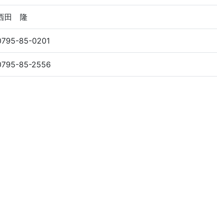
西田 隆
0795-85-0201
0795-85-2556