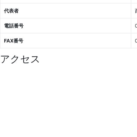
代表者
電話番号
FAX番号
アクセス