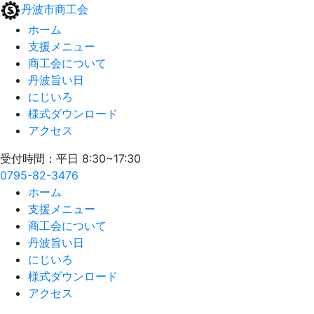
丹波市商工会
ホーム
支援メニュー
商工会について
丹波旨い日
にじいろ
様式ダウンロード
アクセス
受付時間：平日 8:30~17:30
0795-82-3476
ホーム
支援メニュー
商工会について
丹波旨い日
にじいろ
様式ダウンロード
アクセス