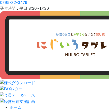
0795-82-3476
受付時間：平日 8:30~17:30
ホーム