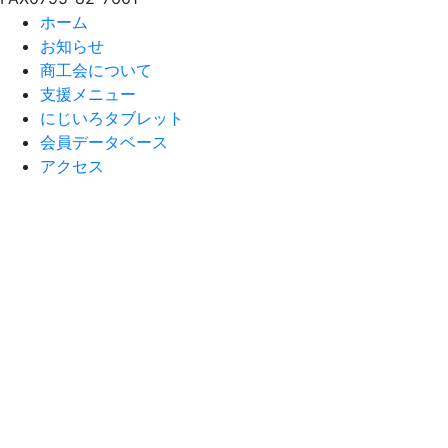
ホーム
お知らせ
商工会について
支援メニュー
にじいろタブレット
会員データベース
アクセス