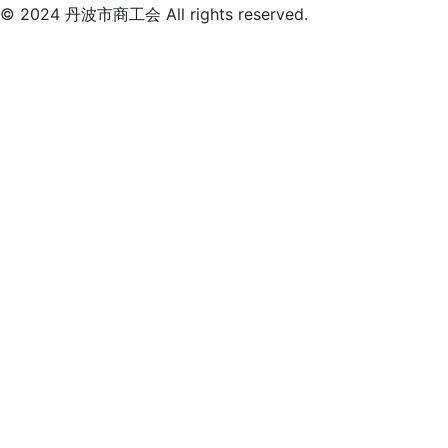
© 2024 丹波市商工会 All rights reserved.