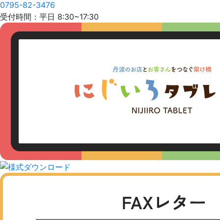
0795-82-3476
受付時間：平日 8:30~17:30