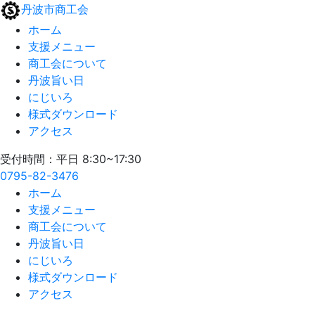
丹波市商工会
ホーム
支援メニュー
商工会について
丹波旨い日
にじいろ
様式ダウンロード
アクセス
受付時間：平日 8:30~17:30
0795-82-3476
ホーム
支援メニュー
商工会について
丹波旨い日
にじいろ
様式ダウンロード
アクセス