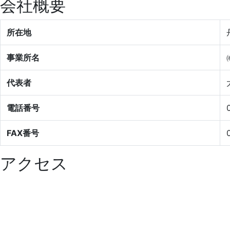
会社概要
所在地
事業所名
代表者
電話番号
FAX番号
アクセス