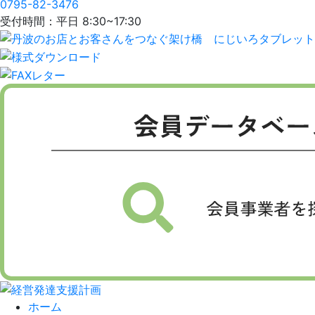
0795-82-3476
受付時間：平日 8:30~17:30
ホーム