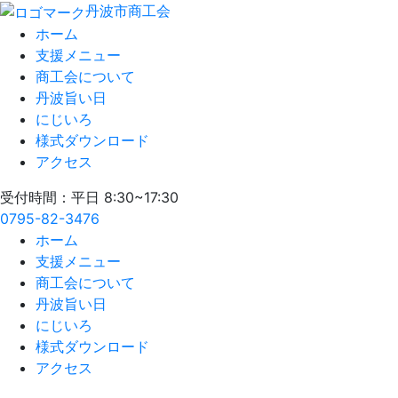
丹波市商工会
ホーム
支援メニュー
商工会について
丹波旨い日
にじいろ
様式ダウンロード
アクセス
受付時間：平日 8:30~17:30
0795-82-3476
ホーム
支援メニュー
商工会について
丹波旨い日
にじいろ
様式ダウンロード
アクセス