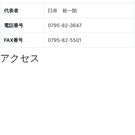
代表者
臼井 裕一朗
電話番号
0795-82-3647
FAX番号
0795-82-5501
アクセス