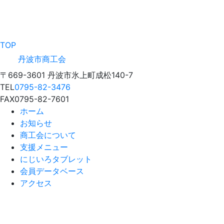
TOP
丹波市商工会
〒669-3601 丹波市氷上町成松140-7
TEL
0795-82-3476
FAX
0795-82-7601
ホーム
お知らせ
商工会について
支援メニュー
にじいろタブレット
会員データベース
アクセス