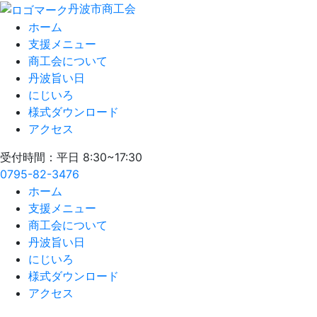
丹波市商工会
ホーム
支援メニュー
商工会について
丹波旨い日
にじいろ
様式ダウンロード
アクセス
受付時間：平日 8:30~17:30
0795-82-3476
ホーム
支援メニュー
商工会について
丹波旨い日
にじいろ
様式ダウンロード
アクセス