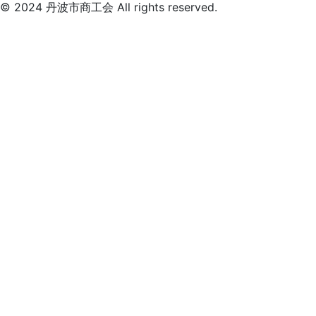
© 2024 丹波市商工会 All rights reserved.