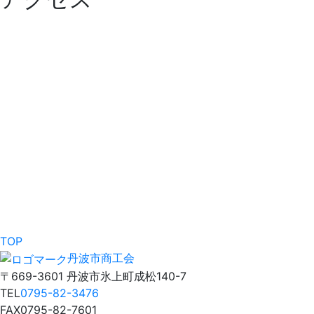
TOP
丹波市商工会
〒669-3601 丹波市氷上町成松140-7
TEL
0795-82-3476
FAX
0795-82-7601