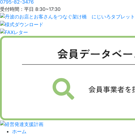
0795-82-3476
受付時間：平日 8:30~17:30
ホーム