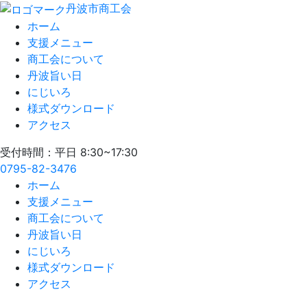
丹波市商工会
ホーム
支援メニュー
商工会について
丹波旨い日
にじいろ
様式ダウンロード
アクセス
受付時間：平日 8:30~17:30
0795-82-3476
ホーム
支援メニュー
商工会について
丹波旨い日
にじいろ
様式ダウンロード
アクセス