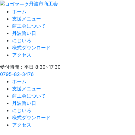
丹波市商工会
ホーム
支援メニュー
商工会について
丹波旨い日
にじいろ
様式ダウンロード
アクセス
受付時間：平日 8:30~17:30
0795-82-3476
ホーム
支援メニュー
商工会について
丹波旨い日
にじいろ
様式ダウンロード
アクセス