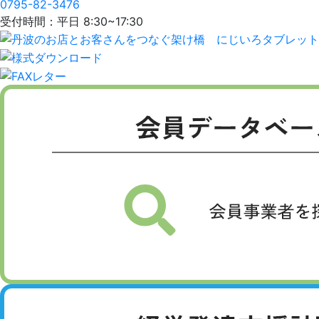
0795-82-3476
受付時間：平日 8:30~17:30