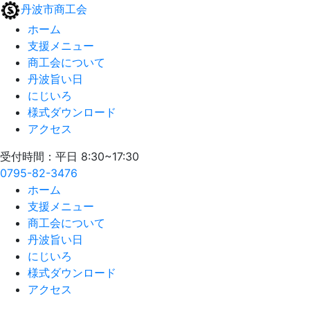
丹波市商工会
ホーム
支援メニュー
商工会について
丹波旨い日
にじいろ
様式ダウンロード
アクセス
受付時間：平日 8:30~17:30
0795-82-3476
ホーム
支援メニュー
商工会について
丹波旨い日
にじいろ
様式ダウンロード
アクセス