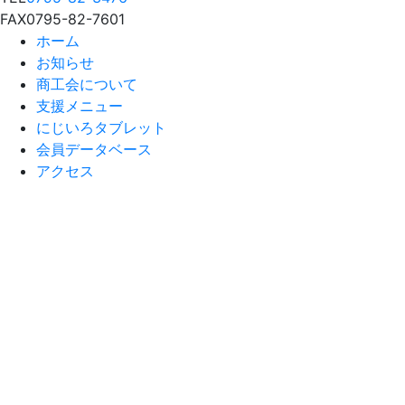
FAX
0795-82-7601
ホーム
お知らせ
商工会について
支援メニュー
にじいろタブレット
会員データベース
アクセス