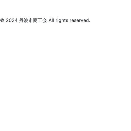
© 2024 丹波市商工会 All rights reserved.