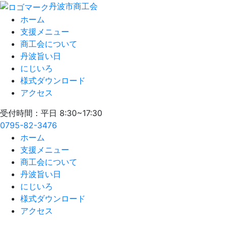
丹波市商工会
ホーム
支援メニュー
商工会について
丹波旨い日
にじいろ
様式ダウンロード
アクセス
受付時間：平日 8:30~17:30
0795-82-3476
ホーム
支援メニュー
商工会について
丹波旨い日
にじいろ
様式ダウンロード
アクセス