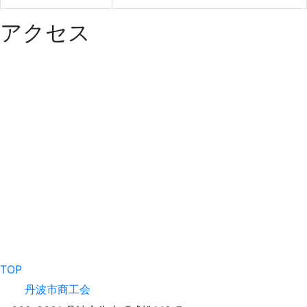
アクセス
TOP
丹波市商工会