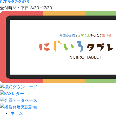
0795-82-3476
受付時間：平日 8:30~17:30
ホーム