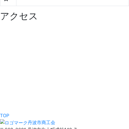
アクセス
TOP
丹波市商工会