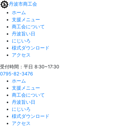
丹波市商工会
ホーム
支援メニュー
商工会について
丹波旨い日
にじいろ
様式ダウンロード
アクセス
受付時間：平日 8:30~17:30
0795-82-3476
ホーム
支援メニュー
商工会について
丹波旨い日
にじいろ
様式ダウンロード
アクセス