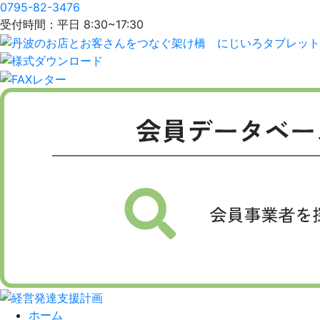
0795-82-3476
受付時間：平日 8:30~17:30
ホーム