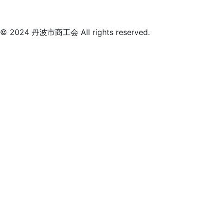
© 2024 丹波市商工会 All rights reserved.