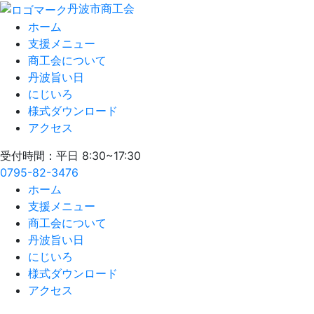
丹波市商工会
ホーム
支援メニュー
商工会について
丹波旨い日
にじいろ
様式ダウンロード
アクセス
受付時間：平日 8:30~17:30
0795-82-3476
ホーム
支援メニュー
商工会について
丹波旨い日
にじいろ
様式ダウンロード
アクセス