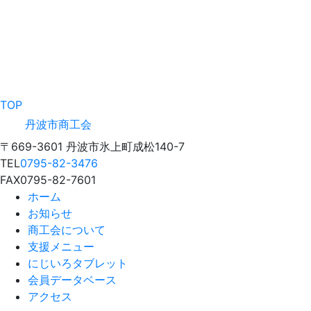
TOP
丹波市商工会
〒669-3601 丹波市氷上町成松140-7
TEL
0795-82-3476
FAX
0795-82-7601
ホーム
お知らせ
商工会について
支援メニュー
にじいろタブレット
会員データベース
アクセス