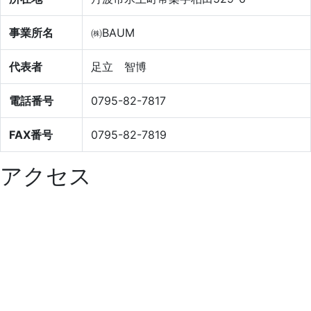
事業所名
㈱BAUM
代表者
足立 智博
電話番号
0795-82-7817
FAX番号
0795-82-7819
アクセス