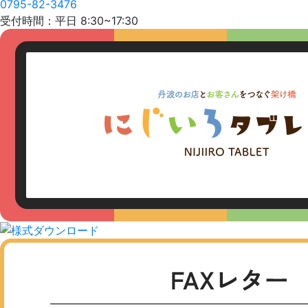
0795-82-3476
受付時間：平日 8:30~17:30