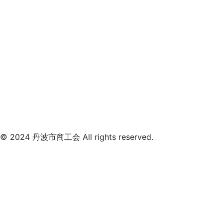
© 2024 丹波市商工会 All rights reserved.