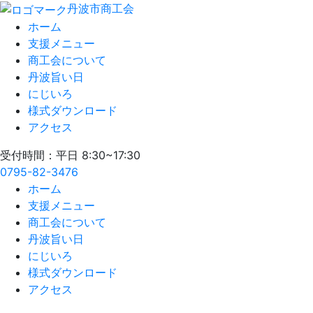
丹波市商工会
ホーム
支援メニュー
商工会について
丹波旨い日
にじいろ
様式ダウンロード
アクセス
受付時間：平日 8:30~17:30
0795-82-3476
ホーム
支援メニュー
商工会について
丹波旨い日
にじいろ
様式ダウンロード
アクセス