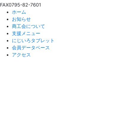
FAX
0795-82-7601
ホーム
お知らせ
商工会について
支援メニュー
にじいろタブレット
会員データベース
アクセス