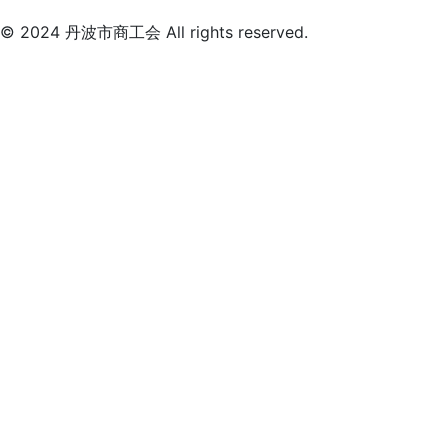
© 2024 丹波市商工会 All rights reserved.