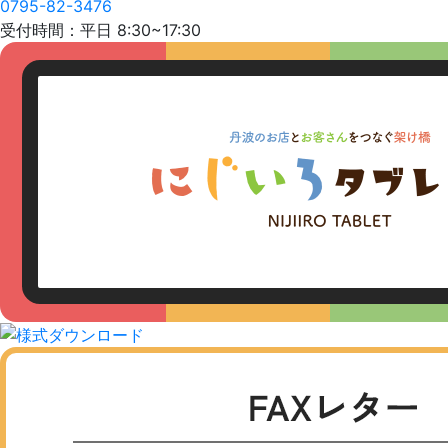
0795-82-3476
受付時間：平日 8:30~17:30