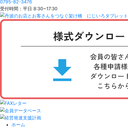
0795-82-3476
受付時間：平日 8:30~17:30
ホーム