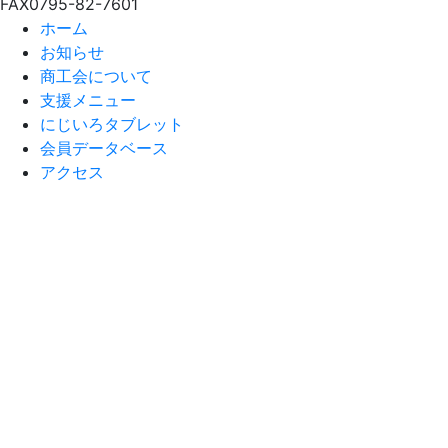
FAX
0795-82-7601
ホーム
お知らせ
商工会について
支援メニュー
にじいろタブレット
会員データベース
アクセス