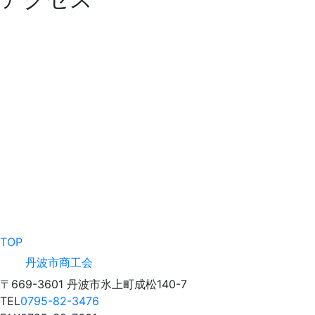
TOP
丹波市商工会
〒669-3601 丹波市氷上町成松140-7
TEL
0795-82-3476