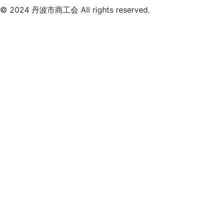
© 2024 丹波市商工会 All rights reserved.