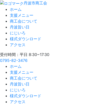
丹波市商工会
ホーム
支援メニュー
商工会について
丹波旨い日
にじいろ
様式ダウンロード
アクセス
受付時間：平日 8:30~17:30
0795-82-3476
ホーム
支援メニュー
商工会について
丹波旨い日
にじいろ
様式ダウンロード
アクセス