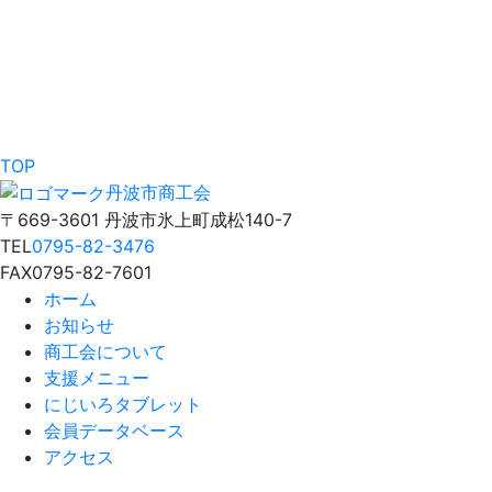
TOP
丹波市商工会
〒669-3601 丹波市氷上町成松140-7
TEL
0795-82-3476
FAX
0795-82-7601
ホーム
お知らせ
商工会について
支援メニュー
にじいろタブレット
会員データベース
アクセス