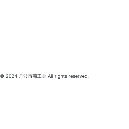
© 2024 丹波市商工会 All rights reserved.