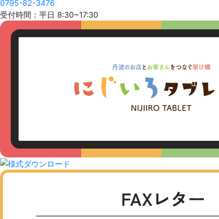
0795-82-3476
受付時間：平日 8:30~17:30