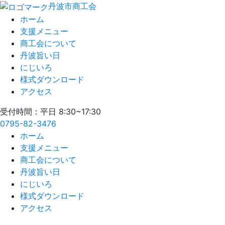
丹波市商工会
ホーム
支援メニュー
商工会について
丹波旨い日
にじいろ
様式ダウンロード
アクセス
受付時間：平日 8:30~17:30
0795-82-3476
ホーム
支援メニュー
商工会について
丹波旨い日
にじいろ
様式ダウンロード
アクセス