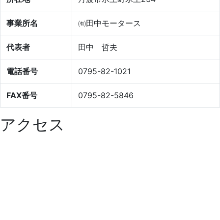
事業所名
㈲田中モータース
代表者
田中 哲夫
電話番号
0795-82-1021
FAX番号
0795-82-5846
アクセス