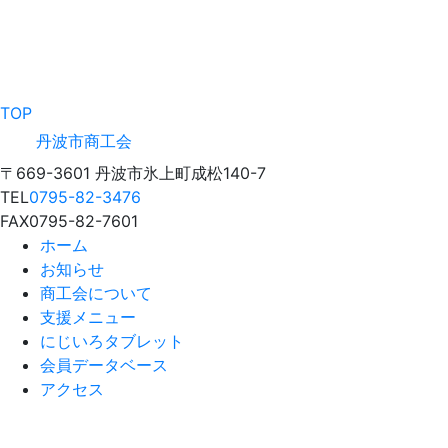
TOP
丹波市商工会
〒669-3601 丹波市氷上町成松140-7
TEL
0795-82-3476
FAX
0795-82-7601
ホーム
お知らせ
商工会について
支援メニュー
にじいろタブレット
会員データベース
アクセス