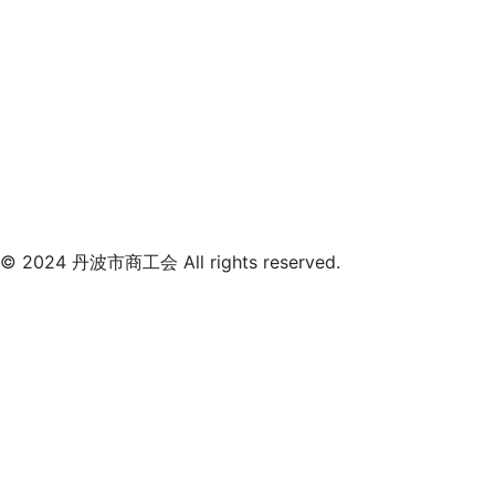
© 2024 丹波市商工会 All rights reserved.