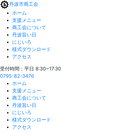
丹波市商工会
ホーム
支援メニュー
商工会について
丹波旨い日
にじいろ
様式ダウンロード
アクセス
受付時間：平日 8:30~17:30
0795-82-3476
ホーム
支援メニュー
商工会について
丹波旨い日
にじいろ
様式ダウンロード
アクセス