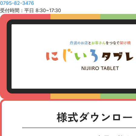
0795-82-3476
受付時間：平日 8:30~17:30