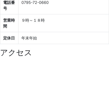
電話番
0795-72-0660
号
営業時
９時～１８時
間
定休日
年末年始
アクセス