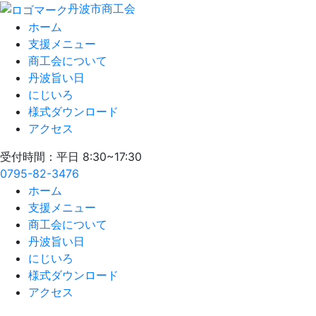
丹波市商工会
ホーム
支援メニュー
商工会について
丹波旨い日
にじいろ
様式ダウンロード
アクセス
受付時間：平日 8:30~17:30
0795-82-3476
ホーム
支援メニュー
商工会について
丹波旨い日
にじいろ
様式ダウンロード
アクセス