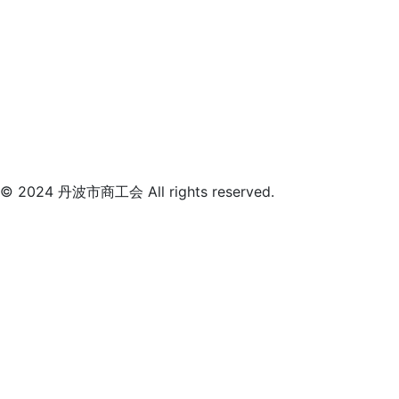
© 2024 丹波市商工会 All rights reserved.