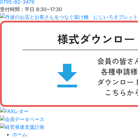
0795-82-3476
受付時間：平日 8:30~17:30
ホーム