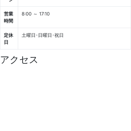
営業
8:00 ～ 17:10
時間
定休
土曜日･日曜日･祝日
日
アクセス