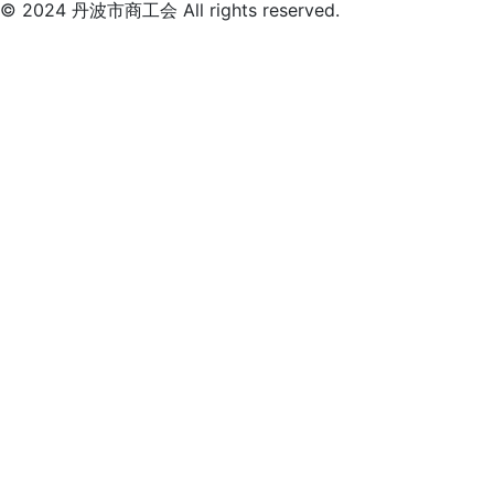
© 2024 丹波市商工会 All rights reserved.