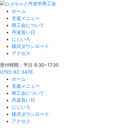
丹波市商工会
ホーム
支援メニュー
商工会について
丹波旨い日
にじいろ
様式ダウンロード
アクセス
受付時間：平日 8:30~17:30
0795-82-3476
ホーム
支援メニュー
商工会について
丹波旨い日
にじいろ
様式ダウンロード
アクセス