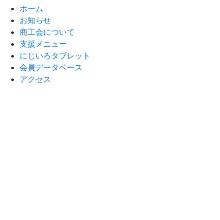
ホーム
お知らせ
商工会について
支援メニュー
にじいろタブレット
会員データベース
アクセス