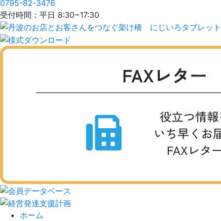
0795-82-3476
受付時間：平日 8:30~17:30
ホーム