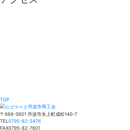
TOP
丹波市商工会
〒669-3601 丹波市氷上町成松140-7
TEL
0795-82-3476
FAX
0795-82-7601