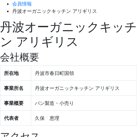
会員情報
丹波オーガニックキッチン アリギリス
丹波オーガニックキッチ
ン アリギリス
会社概要
所在地
丹波市春日町国領
事業所名
丹波オーガニックキッチン アリギリス
事業概要
パン製造・小売り
代表者
久保 恵理
アクセス