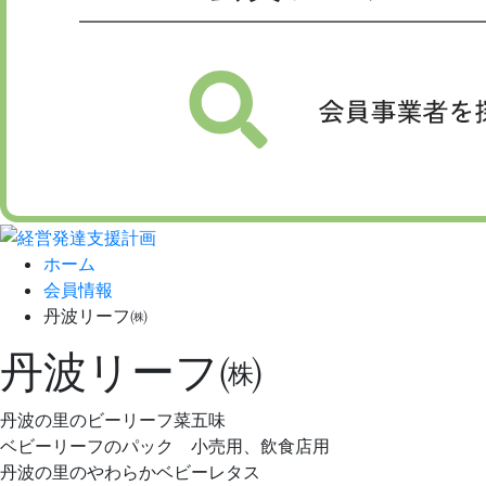
ホーム
会員情報
丹波リーフ㈱
丹波リーフ㈱
丹波の里のビーリーフ菜五味
ベビーリーフのパック 小売用、飲食店用
丹波の里のやわらかベビーレタス