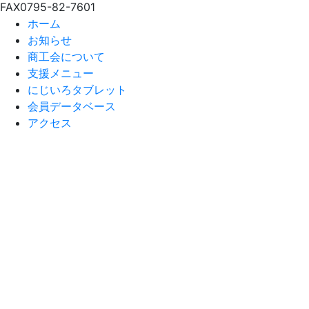
FAX
0795-82-7601
ホーム
お知らせ
商工会について
支援メニュー
にじいろタブレット
会員データベース
アクセス