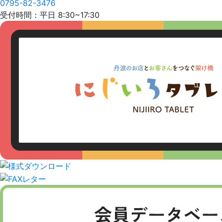
0795-82-3476
受付時間：平日 8:30~17:30