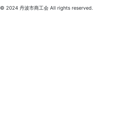
© 2024 丹波市商工会 All rights reserved.