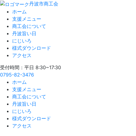
丹波市商工会
ホーム
支援メニュー
商工会について
丹波旨い日
にじいろ
様式ダウンロード
アクセス
受付時間：平日 8:30~17:30
0795-82-3476
ホーム
支援メニュー
商工会について
丹波旨い日
にじいろ
様式ダウンロード
アクセス