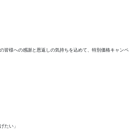
域の皆様への感謝と恩返しの気持ちを込めて、特別価格キャンペ
らげたい」