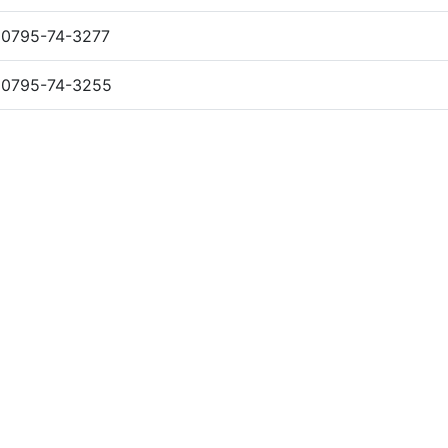
0795-74-3277
0795-74-3255