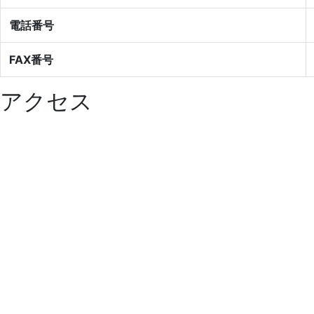
電話番号
FAX番号
アクセス