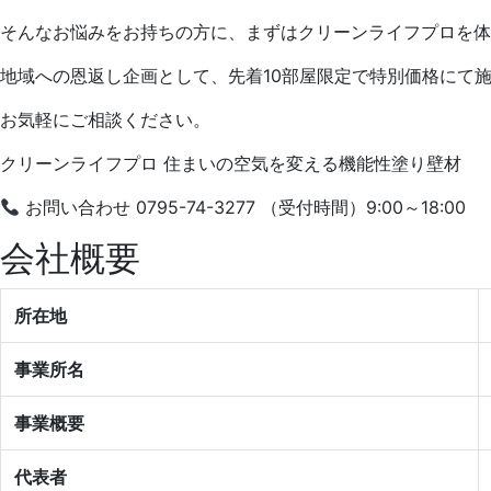
そんなお悩みをお持ちの方に、まずはクリーンライフプロを体
地域への恩返し企画として、先着10部屋限定で特別価格にて施
お気軽にご相談ください。
クリーンライフプロ 住まいの空気を変える機能性塗り壁材
お問い合わせ 0795-74-3277 （受付時間）9:00～18:00
会社概要
所在地
事業所名
事業概要
代表者