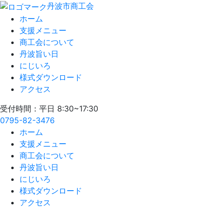
丹波市商工会
ホーム
支援メニュー
商工会について
丹波旨い日
にじいろ
様式ダウンロード
アクセス
受付時間：平日 8:30~17:30
0795-82-3476
ホーム
支援メニュー
商工会について
丹波旨い日
にじいろ
様式ダウンロード
アクセス