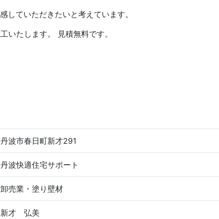
感していただきたいと考えています。
工いたします。 見積無料です。
丹波市春日町新才291
丹波快適住宅サポート
卸売業・塗り壁材
新才 弘美