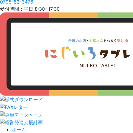
0795-82-3476
受付時間：平日 8:30~17:30
ホーム