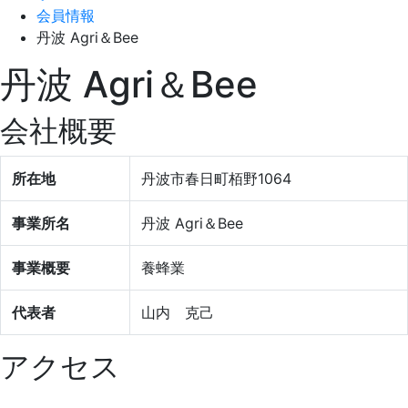
会員情報
丹波 Agri＆Bee
丹波 Agri＆Bee
会社概要
所在地
丹波市春日町栢野1064
事業所名
丹波 Agri＆Bee
事業概要
養蜂業
代表者
山内 克己
アクセス