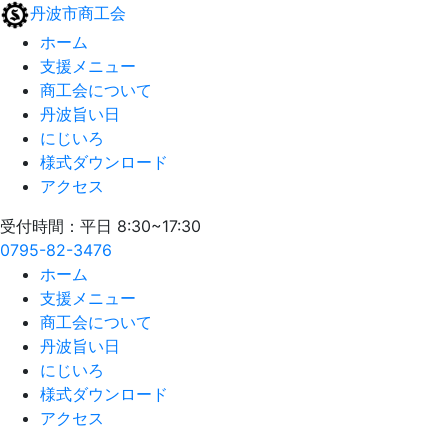
丹波市商工会
ホーム
支援メニュー
商工会について
丹波旨い日
にじいろ
様式ダウンロード
アクセス
受付時間：平日 8:30~17:30
0795-82-3476
ホーム
支援メニュー
商工会について
丹波旨い日
にじいろ
様式ダウンロード
アクセス