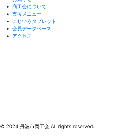
商工会について
支援メニュー
にじいろタブレット
会員データベース
アクセス
© 2024 丹波市商工会 All rights reserved.