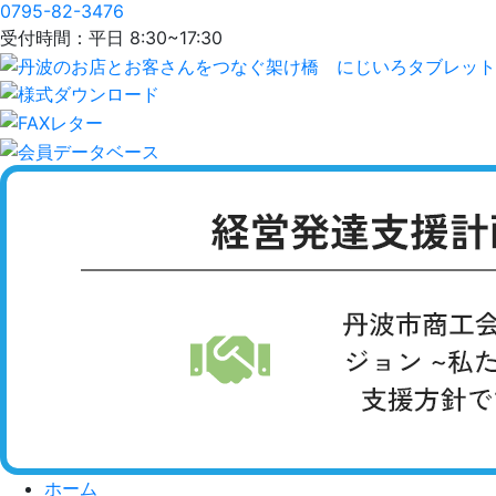
0795-82-3476
受付時間：平日 8:30~17:30
ホーム