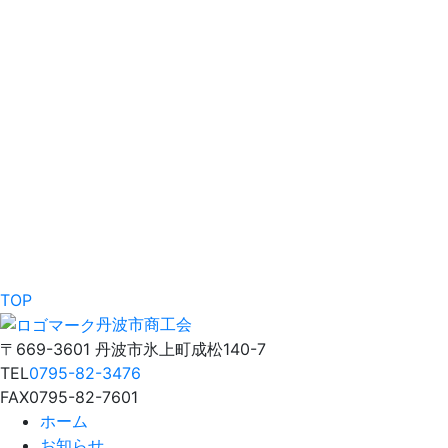
TOP
丹波市商工会
〒669-3601 丹波市氷上町成松140-7
TEL
0795-82-3476
FAX
0795-82-7601
ホーム
お知らせ