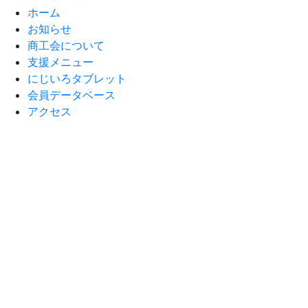
ホーム
お知らせ
商工会について
支援メニュー
にじいろタブレット
会員データベース
アクセス