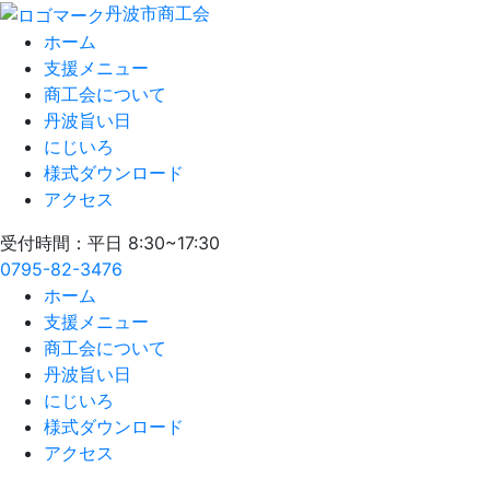
丹波市商工会
ホーム
支援メニュー
商工会について
丹波旨い日
にじいろ
様式ダウンロード
アクセス
受付時間：平日 8:30~17:30
0795-82-3476
ホーム
支援メニュー
商工会について
丹波旨い日
にじいろ
様式ダウンロード
アクセス