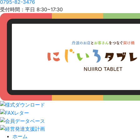
0795-82-3476
受付時間：平日 8:30~17:30
ホーム