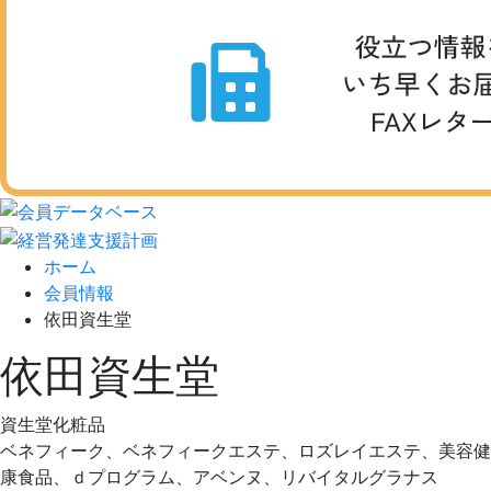
ホーム
会員情報
依田資生堂
依田資生堂
資生堂化粧品
ベネフィーク、ベネフィークエステ、ロズレイエステ、美容健
康食品、ｄプログラム、アベンヌ、リバイタルグラナス