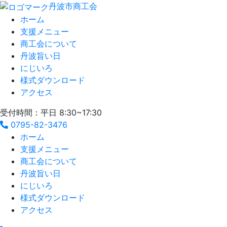
丹波市商工会
ホーム
支援メニュー
商工会について
丹波旨い日
にじいろ
様式ダウンロード
アクセス
受付時間：平日 8:30~17:30
0795-82-3476
ホーム
支援メニュー
商工会について
丹波旨い日
にじいろ
様式ダウンロード
アクセス