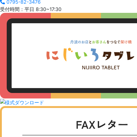
0795-82-3476
受付時間：平日 8:30~17:30