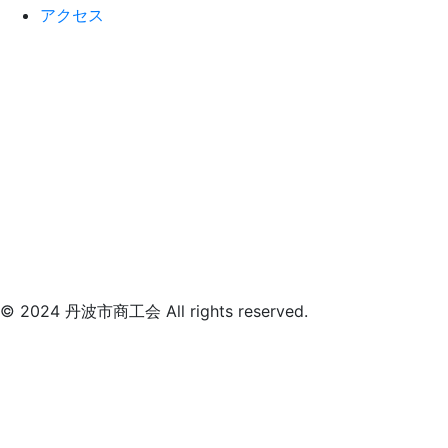
アクセス
© 2024 丹波市商工会 All rights reserved.