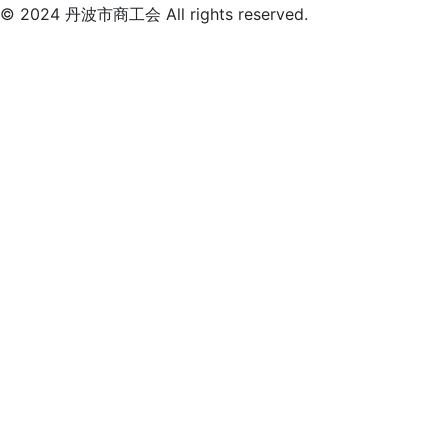
© 2024 丹波市商工会 All rights reserved.