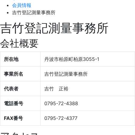
会員情報
吉竹登記測量事務所
吉竹登記測量事務所
会社概要
所在地
丹波市柏原町柏原3055-1
事業所名
吉竹登記測量事務所
代表者
吉竹 正裕
電話番号
0795-72-4388
FAX番号
0795-72-4377