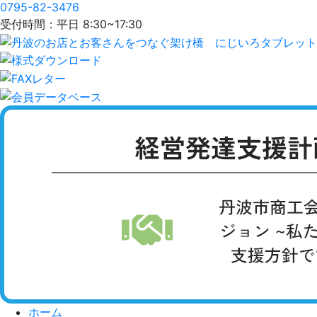
0795-82-3476
受付時間：平日 8:30~17:30
ホーム