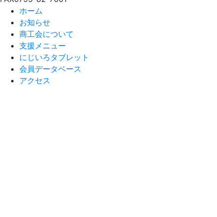
ホーム
お知らせ
商工会について
支援メニュー
にじいろタブレット
会員データベース
アクセス