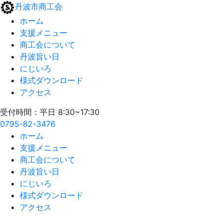
丹波市商工会
ホーム
支援メニュー
商工会について
丹波旨い日
にじいろ
様式ダウンロード
アクセス
受付時間：平日 8:30~17:30
0795-82-3476
ホーム
支援メニュー
商工会について
丹波旨い日
にじいろ
様式ダウンロード
アクセス