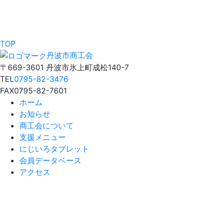
TOP
丹波市商工会
〒669-3601 丹波市氷上町成松140-7
TEL
0795-82-3476
FAX
0795-82-7601
ホーム
お知らせ
商工会について
支援メニュー
にじいろタブレット
会員データベース
アクセス