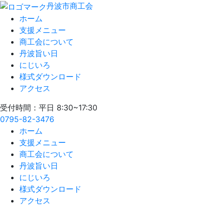
丹波市商工会
ホーム
支援メニュー
商工会について
丹波旨い日
にじいろ
様式ダウンロード
アクセス
受付時間：平日 8:30~17:30
0795-82-3476
ホーム
支援メニュー
商工会について
丹波旨い日
にじいろ
様式ダウンロード
アクセス