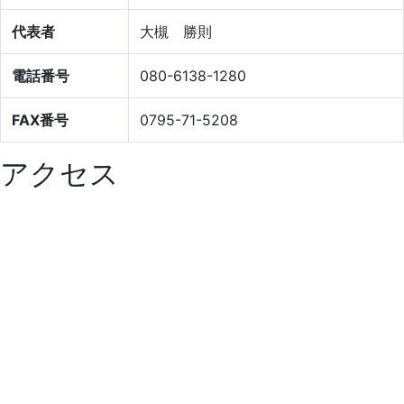
代表者
大槻 勝則
電話番号
080-6138-1280
FAX番号
0795-71-5208
アクセス