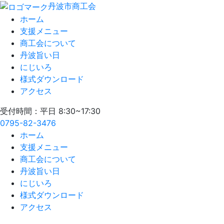
丹波市商工会
ホーム
支援メニュー
商工会について
丹波旨い日
にじいろ
様式ダウンロード
アクセス
受付時間：平日 8:30~17:30
0795-82-3476
ホーム
支援メニュー
商工会について
丹波旨い日
にじいろ
様式ダウンロード
アクセス