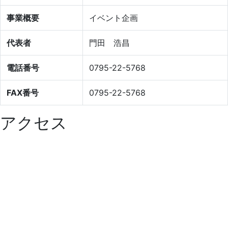
事業概要
イベント企画
代表者
門田 浩昌
電話番号
0795-22-5768
FAX番号
0795-22-5768
アクセス