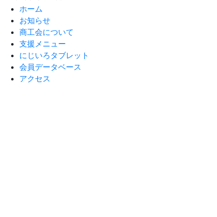
ホーム
お知らせ
商工会について
支援メニュー
にじいろタブレット
会員データベース
アクセス