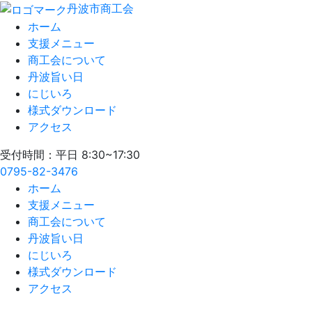
丹波市商工会
ホーム
支援メニュー
商工会について
丹波旨い日
にじいろ
様式ダウンロード
アクセス
受付時間：平日 8:30~17:30
0795-82-3476
ホーム
支援メニュー
商工会について
丹波旨い日
にじいろ
様式ダウンロード
アクセス