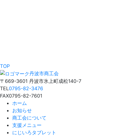
TOP
丹波市商工会
〒669-3601 丹波市氷上町成松140-7
TEL
0795-82-3476
FAX
0795-82-7601
ホーム
お知らせ
商工会について
支援メニュー
にじいろタブレット