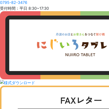
0795-82-3476
受付時間：平日 8:30~17:30