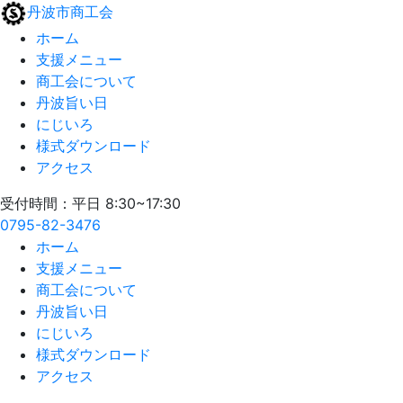
丹波市商工会
ホーム
支援メニュー
商工会について
丹波旨い日
にじいろ
様式ダウンロード
アクセス
受付時間：平日 8:30~17:30
0795-82-3476
ホーム
支援メニュー
商工会について
丹波旨い日
にじいろ
様式ダウンロード
アクセス