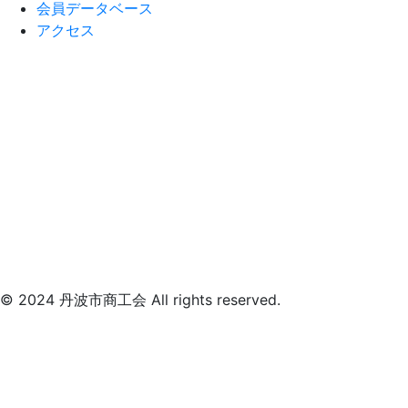
会員データベース
アクセス
© 2024 丹波市商工会 All rights reserved.