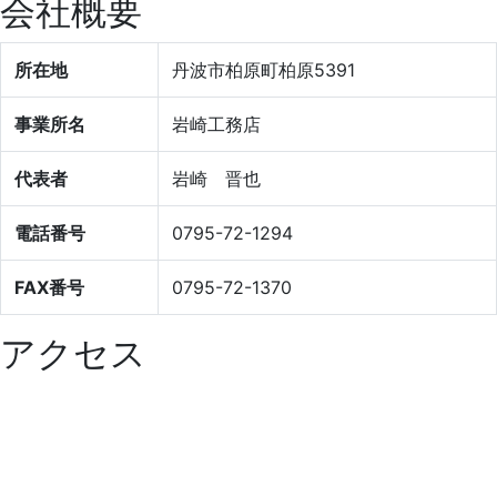
会社概要
所在地
丹波市柏原町柏原5391
事業所名
岩崎工務店
代表者
岩崎 晋也
電話番号
0795-72-1294
FAX番号
0795-72-1370
アクセス